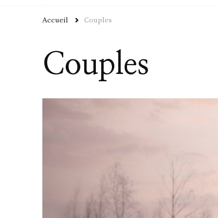
Accueil
Couples
Couples