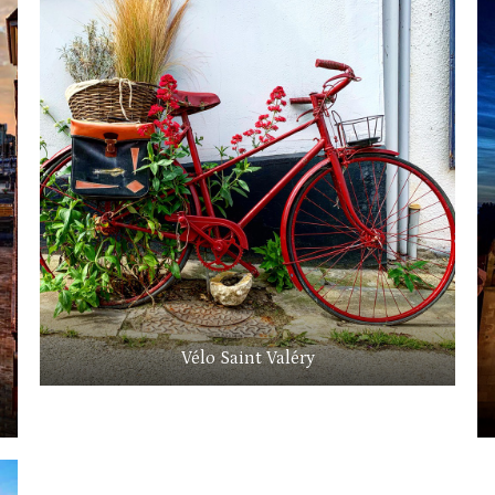
Vélo Saint Valéry