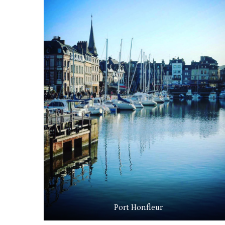
Port Honfleur