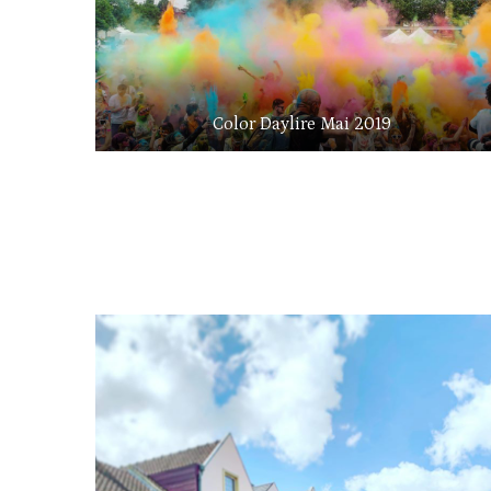
Color Daylire Mai 2019