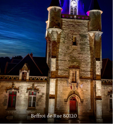
Beffroi de Rue 80120