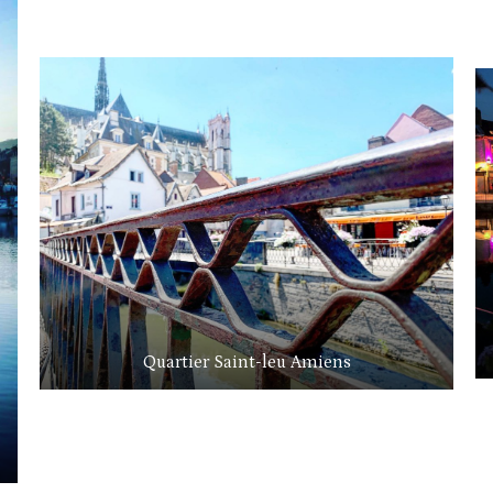
Quartier Saint-leu Amiens