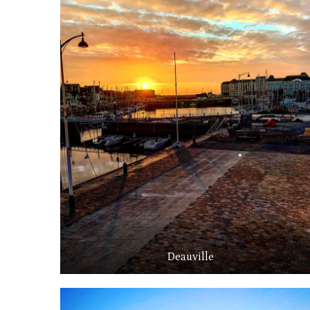
Deauville