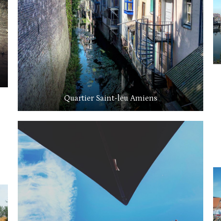
Quartier Saint-leu Amiens