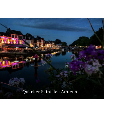
Quartier Saint-leu Amiens