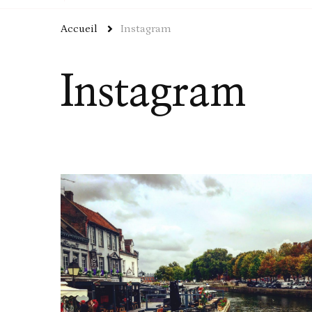
Accueil
Instagram
Instagram