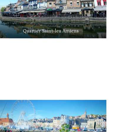
Quartier Saint-leu Amiens