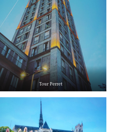
Tour Perret