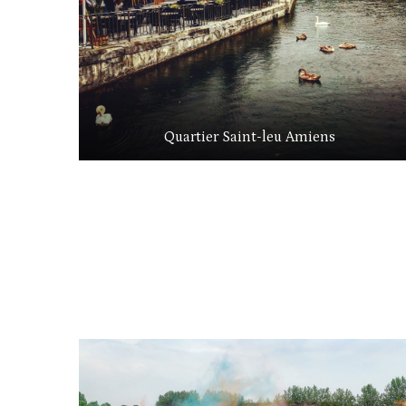
Quartier Saint-leu Amiens