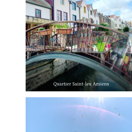
Quartier Saint-leu Amiens