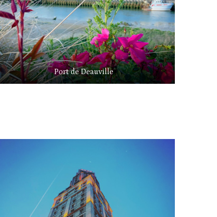
Port de Deauville