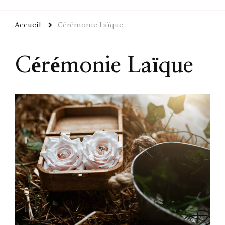
Accueil
Cérémonie Laïque
Cérémonie Laïque