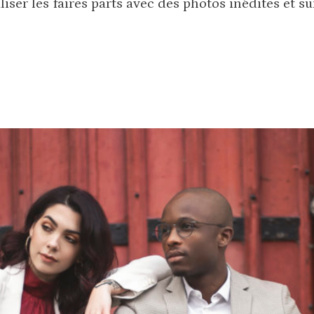
iser les faires parts avec des photos inédites et s