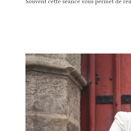
Souvent cette séance vous permet de réal