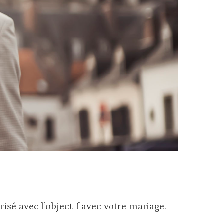
isé avec l’objectif avec votre mariage.