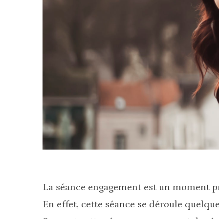
La séance engagement est un moment priv
En effet, cette séance se déroule quelque