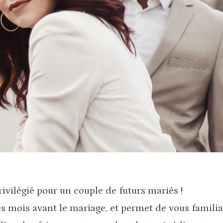
ilégié pour un couple de futurs mariés !
s mois avant le mariage, et permet de vous familiar