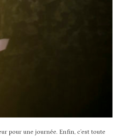
r pour une journée. Enfin, c’est toute