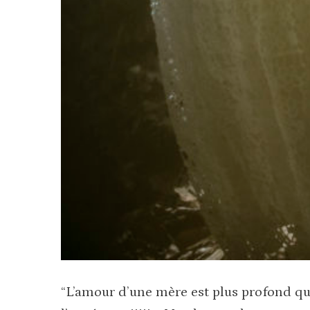
“L’amour d’une mère est plus profond que