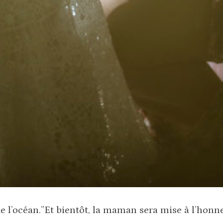
 l’océan.”Et bientôt, la maman sera mise à l’honneu