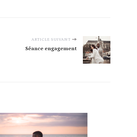
ARTICLE SUIVANT
Séance engagement