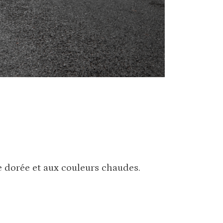
e dorée et aux couleurs chaudes.